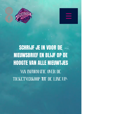
SCHRIJF JE IN VOOR DE
NIEUWSBRIEF EN BLIJF OP DE
HOOGTE VAN ALLE NIEUWTJES
VAN INFORMATIE OVER DE
TICKETVERKOOP TOT DE LINE-UP: